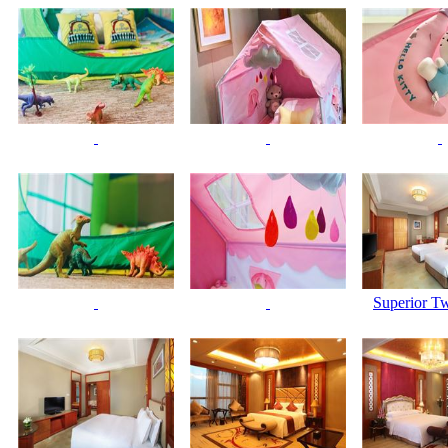
Superior T