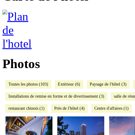
Photos
Toutes les photos (103)
Extérieur (6)
Paysage de l'hôtel (3)
Installations de remise en forme et de divertissement (3)
salle de réu
restaurant chinois (1)
Près de l'hôtel (4)
Centre d'affaires (1)