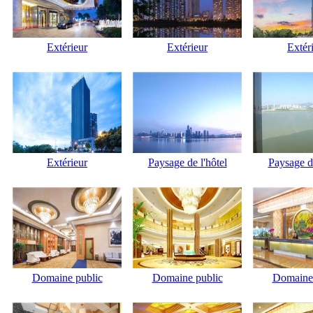
Extérieur
Extérieur
Extér
Extérieur
Paysage de l'hôtel
Paysage de
Domaine public
Domaine public
Domaine 