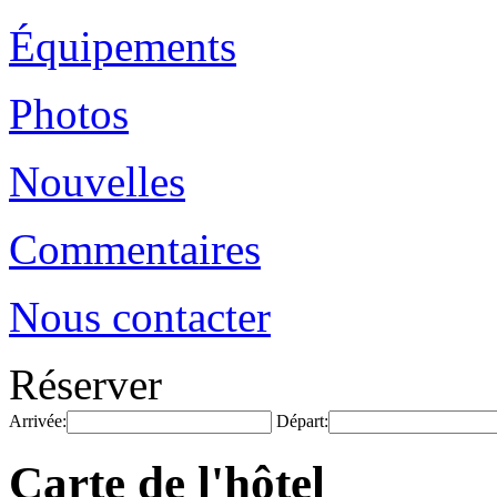
Équipements
Photos
Nouvelles
Commentaires
Nous contacter
Réserver
Arrivée:
Départ:
Carte de l'hôtel