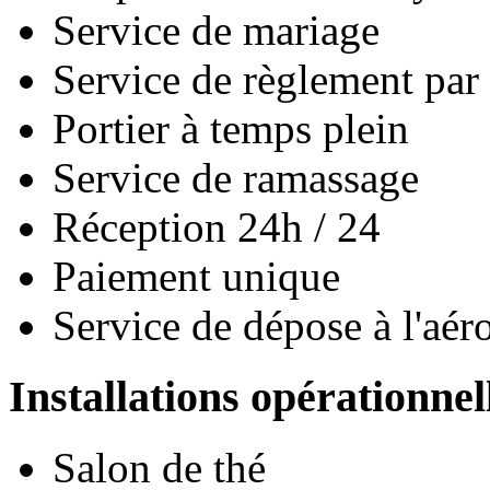
Service de mariage
Service de règlement par 
Portier à temps plein
Service de ramassage
Réception 24h / 24
Paiement unique
Service de dépose à l'aér
Installations opérationnel
Salon de thé