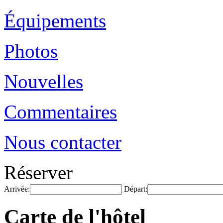
Équipements
Photos
Nouvelles
Commentaires
Nous contacter
Réserver
Arrivée:
Départ:
Carte de l'hôtel