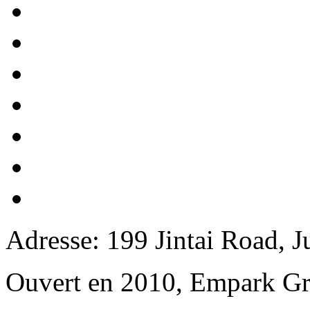
Adresse: 199 Jintai Road, 
Ouvert en 2010, Empark Gr