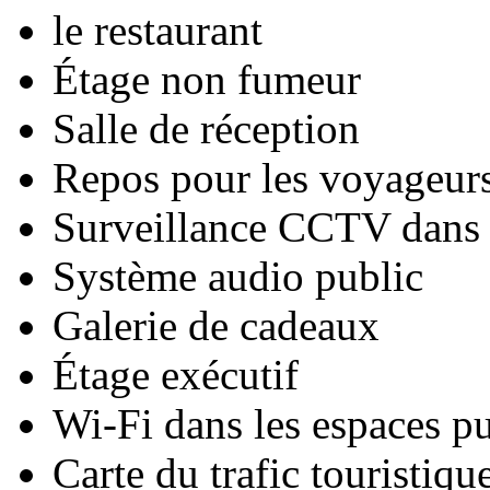
le restaurant
Étage non fumeur
Salle de réception
Repos pour les voyageurs
Surveillance CCTV dans l
Système audio public
Galerie de cadeaux
Étage exécutif
Wi-Fi dans les espaces pu
Carte du trafic touristiqu