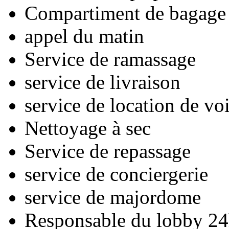
Compartiment de bagage
appel du matin
Service de ramassage
service de livraison
service de location de vo
Nettoyage à sec
Service de repassage
service de conciergerie
service de majordome
Responsable du lobby 24