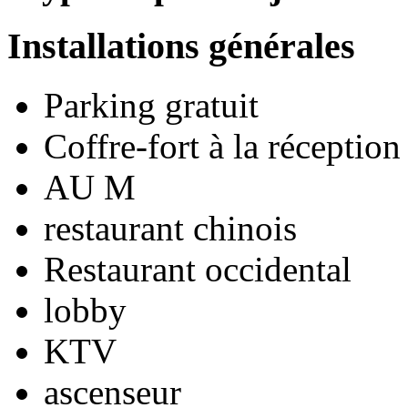
Installations générales
Parking gratuit
Coffre-fort à la réception
AU M
restaurant chinois
Restaurant occidental
lobby
KTV
ascenseur