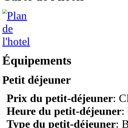
Équipements
Petit déjeuner
Prix du petit-déjeuner
: C
Heure du petit-déjeuner
:
Type du petit-déjeuner
: 