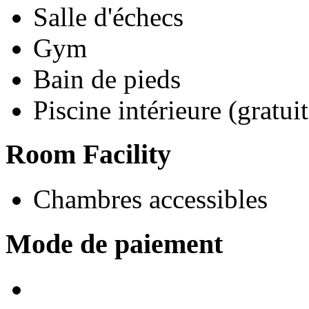
Salle d'échecs
Gym
Bain de pieds
Piscine intérieure (gratuit
Room Facility
Chambres accessibles
Mode de paiement