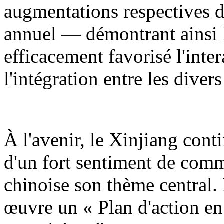
augmentations respectives d
annuel — démontrant ainsi l
efficacement favorisé l'inter
l'intégration entre les diver
À l'avenir, le Xinjiang cont
d'un fort sentiment de comm
chinoise son thème central.
œuvre un « Plan d'action en 