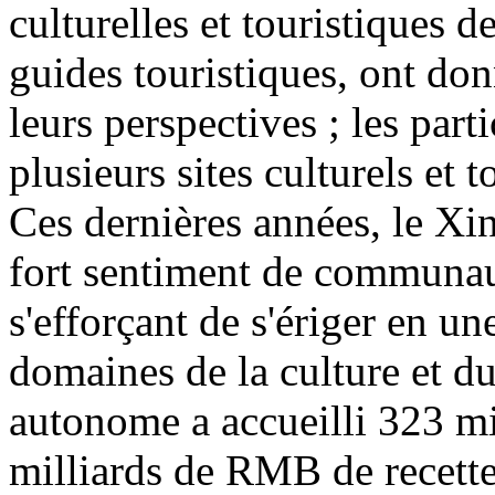
culturelles et touristiques d
guides touristiques, ont don
leurs perspectives ; les part
plusieurs sites culturels et 
Ces dernières années, le Xin
fort sentiment de communaut
s'efforçant de s'ériger en u
domaines de la culture et d
autonome a accueilli 323 mi
milliards de RMB de recette