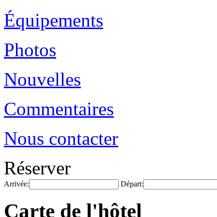
Équipements
Photos
Nouvelles
Commentaires
Nous contacter
Réserver
Arrivée:
Départ:
Carte de l'hôtel