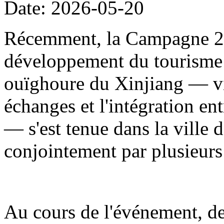
Date: 2026-05-20
Récemment, la Campagne 20
développement du tourisme
ouïghoure du Xinjiang — visa
échanges et l'intégration en
— s'est tenue dans la ville d
conjointement par plusieur
Au cours de l'événement, de