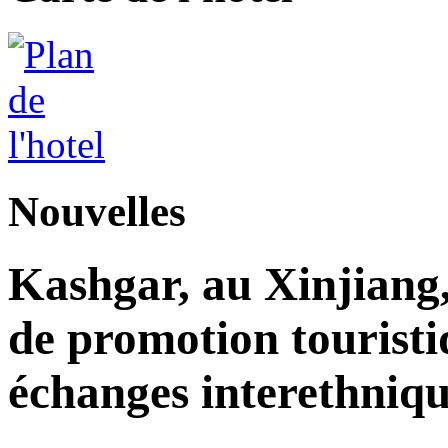
Nouvelles
Kashgar, au Xinjiang
de promotion touristi
échanges interethniqu