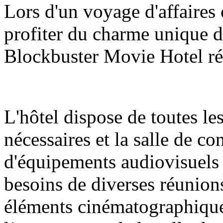
Lors d'un voyage d'affaires
profiter du charme unique du
Blockbuster Movie Hotel ré
L'hôtel dispose de toutes le
nécessaires et la salle de c
d'équipements audiovisuels
besoins de diverses réunions
éléments cinématographique