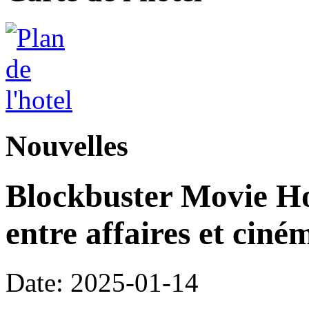
Nouvelles
Blockbuster Movie Hot
entre affaires et ciné
Date: 2025-01-14