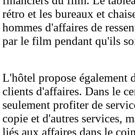
financiers du film. Le table
rétro et les bureaux et chai
hommes d'affaires de ressen
par le film pendant qu'ils so
L'hôtel propose également d
clients d'affaires. Dans le c
seulement profiter de servic
copie et d'autres services, 
liés aux affaires dans le coi