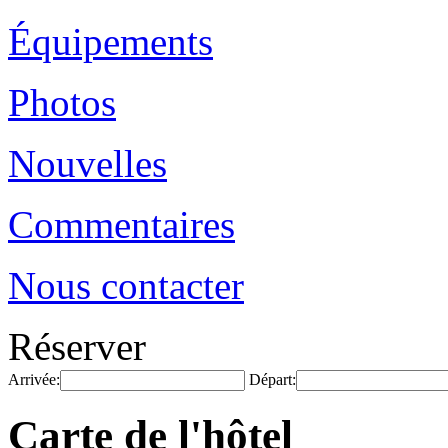
Équipements
Photos
Nouvelles
Commentaires
Nous contacter
Réserver
Arrivée:
Départ:
Carte de l'hôtel