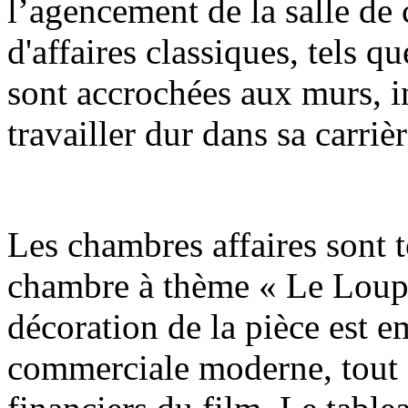
l’agencement de la salle de 
d'affaires classiques, tels 
sont accrochées aux murs, i
travailler dur dans sa carrièr
Les chambres affaires sont t
chambre à thème « Le Loup d
décoration de la pièce est 
commerciale moderne, tout 