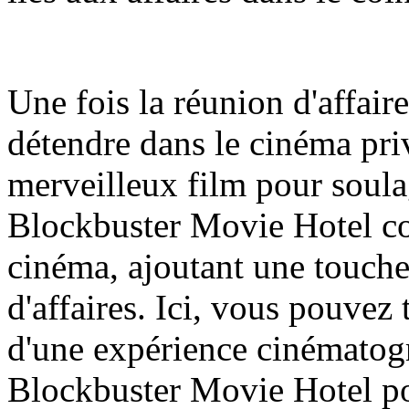
Une fois la réunion d'affair
détendre dans le cinéma priv
merveilleux film pour soulag
Blockbuster Movie Hotel co
cinéma, ajoutant une touche
d'affaires. Ici, vous pouvez 
d'une expérience cinématog
Blockbuster Movie Hotel po