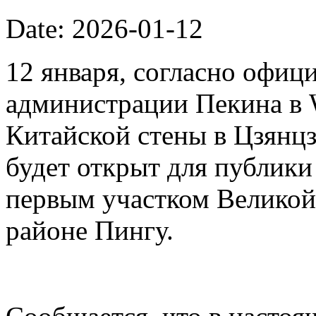
Date: 2026-01-12
12 января, согласно офиц
администрации Пекина в 
Китайской стены в Цзянцз
будет открыт для публики 
первым участком Великой
районе Пингу.