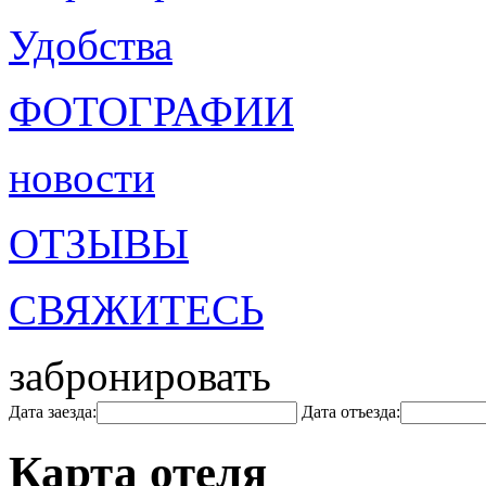
Удобства
ФОТОГРАФИИ
новости
ОТЗЫВЫ
СВЯЖИТЕСЬ
забронировать
Дата заезда:
Дата отъезда:
Карта отеля