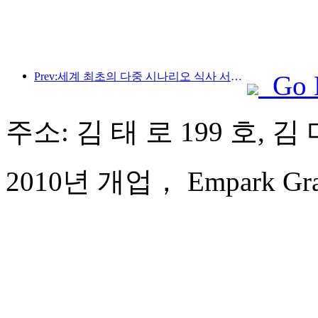
Prev:세계 최초의 다중 시나리오 식사 서비스 특화 휴머노이드 로봇 공개
Go 
주소: 김 태 로 199 호, 
2010년 개업， Empark Grand