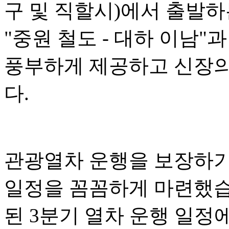
구 및 직할시)에서 출발하는
"중원 철도 - 대하 이남
풍부하게 제공하고 신장의
다.
관광열차 운행을 보장하기
일정을 꼼꼼하게 마련했습니
된 3분기 열차 운행 일정