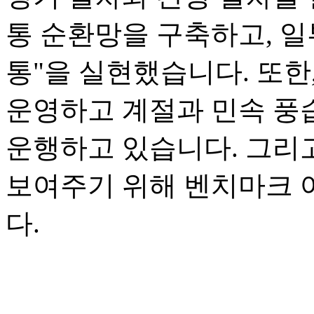
통 순환망을 구축하고, 일
통"을 실현했습니다. 또한
운영하고 계절과 민속 풍
운행하고 있습니다. 그리
보여주기 위해 벤치마크 
다.