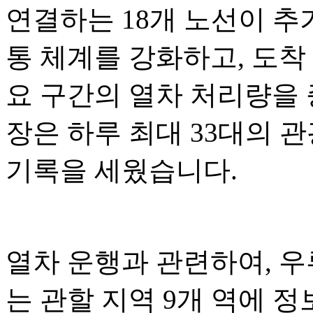
연결하는 18개 노선이 추
통 체계를 강화하고, 도착
요 구간의 열차 처리량을 증
장은 하루 최대 33대의 
기록을 세웠습니다.
열차 운행과 관련하여, 
는 관할 지역 9개 역에 