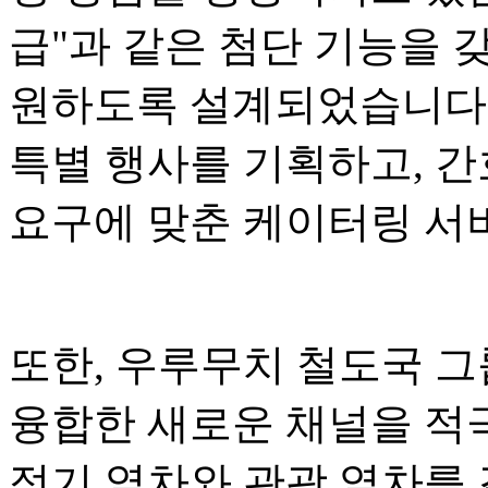
급"과 같은 첨단 기능을 
원하도록 설계되었습니다.
특별 행사를 기획하고, 간
요구에 맞춘 케이터링 서
또한, 우루무치 철도국 그
융합한 새로운 채널을 적
정기 열차와 관광 열차를 