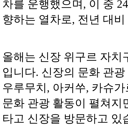
차를 운행했으며, 이 중 
향하는 열차로, 전년 대비 
올해는 신장 위구르 자치구
입니다. 신장의 문화 관광
우루무치, 아커쑤, 카슈가
문화 관광 활동이 펼쳐지
타고 신장을 방문하고 있습