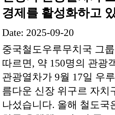
경제를 활성화하고 있
Date: 2025-09-20
중국철도우루무치국 그룹 
따르면, 약 150명의 관광객
관광열차가 9월 17일 우
름다운 신장 위구르 자치
나섰습니다. 올해 철도국은