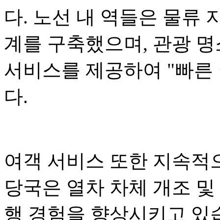
다. 노선 내 역들은 물류 
계를 구축했으며, 관광 명
서비스를 제공하여 "빠른 
다.
여객 서비스 또한 지속적
당국은 열차 차체 개조 및
행 경험을 향상시키고 있습