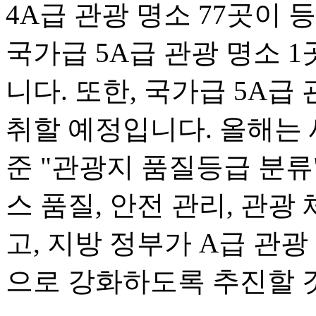
4A급 관광 명소 77곳이 
국가급 5A급 관광 명소 
니다. 또한, 국가급 5A급
취할 예정입니다. 올해는 
준 "관광지 품질등급 분류
스 품질, 안전 관리, 관광
고, 지방 정부가 A급 관
으로 강화하도록 추진할 