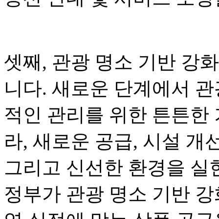
셋째, 관광 명소 기반 강
니다. 새로운 단계에서 관
적인 관리를 위한 튼튼한
라, 새로운 공급, 시설 개
그리고 신선한 환경을 실현
정부가 관광 명소 기반 강