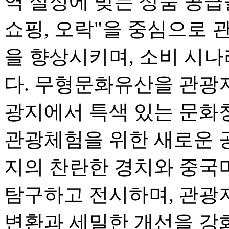
역 실정에 맞는 상품 공급을
쇼핑, 오락"을 중심으로 
을 향상시키며, 소비 시
다. 무형문화유산을 관광
광지에서 특색 있는 문화
관광체험을 위한 새로운 
지의 찬란한 경치와 중국
탐구하고 전시하며, 관광
변환과 세밀한 개선을 강