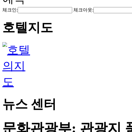
체크인:
체크아웃:
호텔지도
뉴스 센터
문화관광부: 관광지 