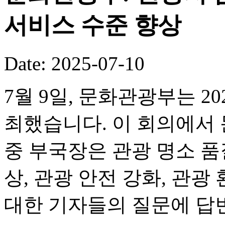
서비스 수준 향상
Date: 2025-07-10
7월 9일, 문화관광부는 2
최했습니다. 이 회의에서
중 부국장은 관광 명소 품
상, 관광 안전 강화, 관광
대한 기자들의 질문에 답