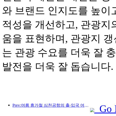
와 브랜드 인지도를 높이고
적성을 개선하고, 관광지
움을 표현하며, 관광지 
는 관광 수요를 더욱 잘 
발전을 더욱 잘 돕습니다.
Prev:여름 휴가철 심천공항의 출·입국 여객이 급증하고, 많은 외국 항공사들이 중국 노선을 확대하고 있습니다.
Go 