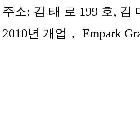
주소: 김 태 로 199 호, 
2010년 개업， Empark Grand