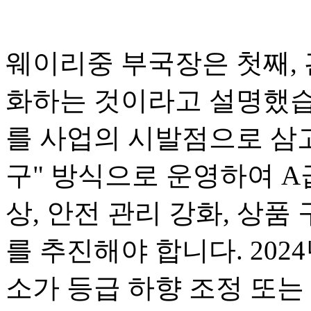
웨이리중 부국장은 첫째, 
화하는 것이라고 설명했습니
를 사업의 시발점으로 삼고
구" 방식으로 운영하여 A
상, 안전 관리 강화, 상품
를 추진해야 합니다. 2024
소가 등급 하향 조정 또는