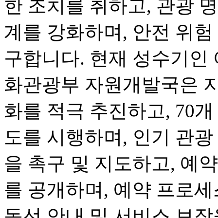
한 조치를 취하고, 관광 명
계를 강화하며, 안전 위험
구합니다. 현재 성수기인 
화관광부 자원개발국은 지
화를 적극 추진하고, 70개
도를 시행하며, 인기 관광
을 촉구 및 지도하고, 예
를 공개하며, 예약 프로세
동선 안내 및 서비스 보장