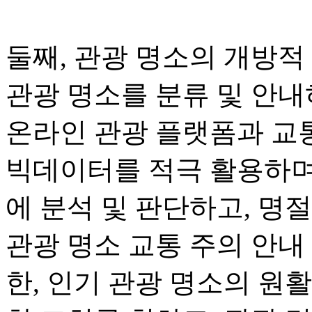
둘째, 관광 명소의 개방적
관광 명소를 분류 및 안내
온라인 관광 플랫폼과 교
빅데이터를 적극 활용하며
에 분석 및 판단하고, 명
관광 명소 교통 주의 안내
한, 인기 관광 명소의 원