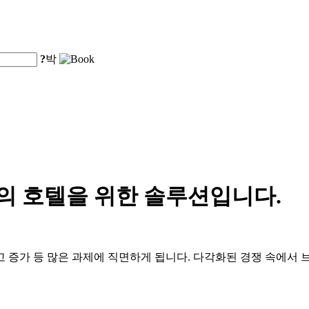
?
박
대의 호텔을 위한 솔루션입니다.
 재고 증가 등 많은 과제에 직면하게 됩니다. 다각화된 경쟁 속에