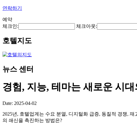
연락하기
예약
체크인:
체크아웃:
호텔지도
뉴스 센터
경험, 지능, 테마는 새로운 시
Date: 2025-04-02
2025년, 호텔업계는 수요 분열, 디지털화 급증, 동질적 경쟁,
의 쇄신을 촉진하는 방법은?