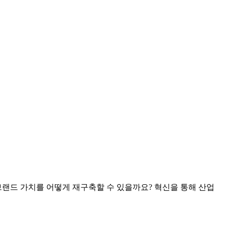
서 브랜드 가치를 어떻게 재구축할 수 있을까요? 혁신을 통해 산업