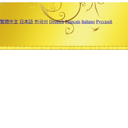
繁體中文
日本語
한국어
Deutsch
Français
Italiano
Русский