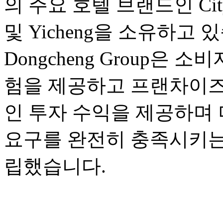
의 주요 호텔 브랜드인 City Co
및 Yicheng을 소유하고 
Dongcheng Group은
험을 제공하고 프랜차이즈
인 투자 수익을 제공하며 
요구를 완전히 충족시키는
립했습니다.