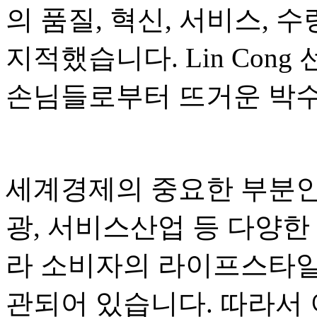
의 품질, 혁신, 서비스, 
지적했습니다. Lin Con
손님들로부터 뜨거운 박수
세계경제의 중요한 부분인
광, 서비스산업 등 다양한
라 소비자의 라이프스타일
관되어 있습니다. 따라서