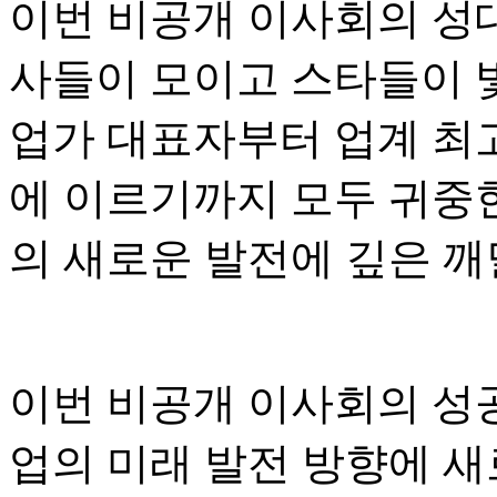
이번 비공개 이사회의 성대
사들이 모이고 스타들이 빛
업가 대표자부터 업계 최고
에 이르기까지 모두 귀중
의 새로운 발전에 깊은 
이번 비공개 이사회의 성
업의 미래 발전 방향에 새