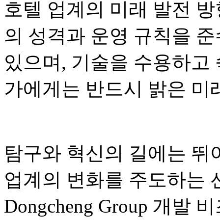
호텔 업계의 미래 발전 방
의 성격과 운영 규칙을 준
있으며, 기술을 수용하고
가에게는 반드시 밝은 미래
탐구와 혁신의 길에는 뛰
업계의 변화를 주도하는 
Dongcheng Group 개발