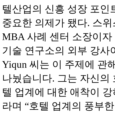
텔산업의 신흥 성장 포인
중요한 의제가 됐다. 스위스
MBA 사례 센터 소장이자
기술 연구소의 외부 강사이자
Yiqun 씨는 이 주제에 
나눴습니다. 그는 자신의 
텔 업계에 대한 애착이 
라며 “호텔 업계의 풍부