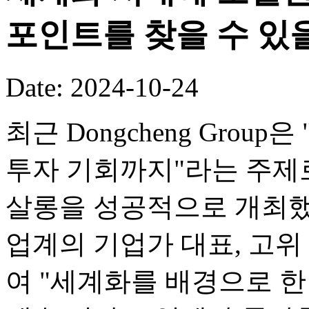
포인트를 찾을 수 있
Date: 2024-10-24
최근 Dongcheng Grou
투자 기회까지"라는 주제
살롱을 성공적으로 개최했
업계의 기업가 대표, 고위
여 "세계화를 배경으로 한