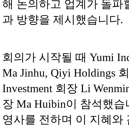
해 논의하고 업계가 돌파할
과 방향을 제시했습니다.
회의가 시작될 때 Yumi Indust
Ma Jinhu, Qiyi Holdings
Investment 회장 Li Wenmin
장 Ma Huibin이 참석
영사를 전하며 이 지혜와