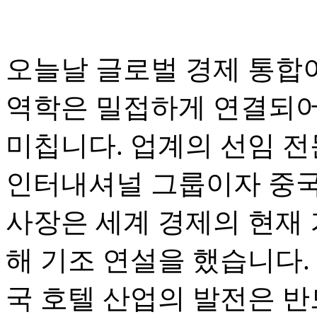
오늘날 글로벌 경제 통합
역학은 밀접하게 연결되어
미칩니다. 업계의 선임 전문
인터내셔널 그룹이자 중국 
사장은 세계 경제의 현재 
해 기조 연설을 했습니다.
국 호텔 산업의 발전은 반