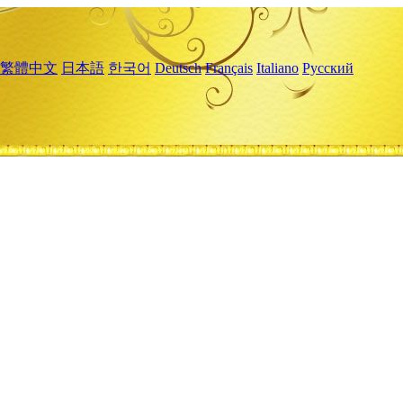
繁體中文
日本語
한국어
Deutsch
Français
Italiano
Русский