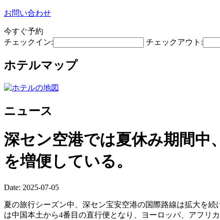
お問い合わせ
今すぐ予約
チェックイン:
チェックアウト:
ホテルマップ
ニュース
深セン空港では夏休み期間中
を増便している。
Date: 2025-07-05
夏の旅行シーズン中、深セン宝安空港の国際路線は拡大を続け
は中国本土から4番目の直行便となり、ヨーロッパ、アフリ