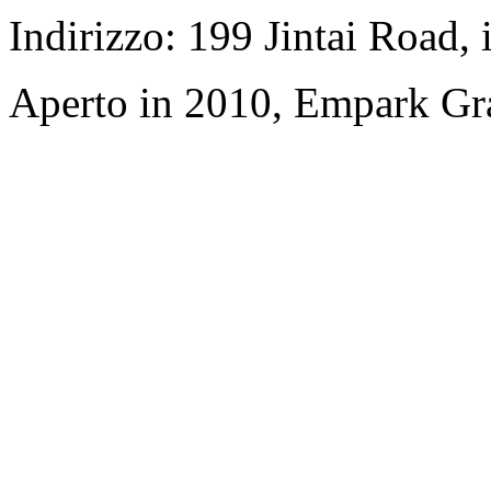
Indirizzo: 199 Jintai Road,
Aperto in 2010, Empark Gr