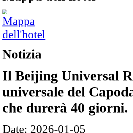
Notizia
Il Beijing Universal R
universale del Capoda
che durerà 40 giorni.
Date: 2026-01-05