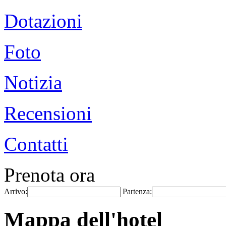
Dotazioni
Foto
Notizia
Recensioni
Contatti
Prenota ora
Arrivo:
Partenza:
Mappa dell'hotel