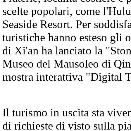
scelte popolari, come l'Hul
Seaside Resort. Per soddisfa
turistiche hanno esteso gli o
di Xi'an ha lanciato la "Sto
Museo del Mausoleo di Qin
mostra interattiva "Digital 
Il turismo in uscita sta viv
di richieste di visto sulla 