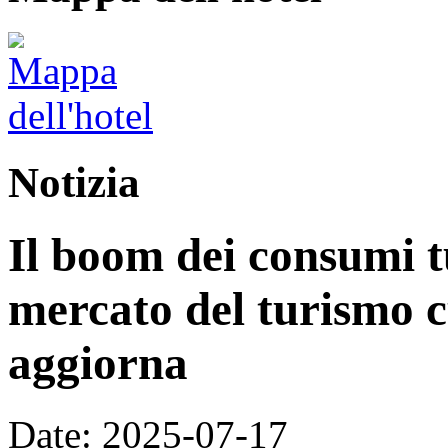
Notizia
Il boom dei consumi tu
mercato del turismo cu
aggiorna
Date: 2025-07-17