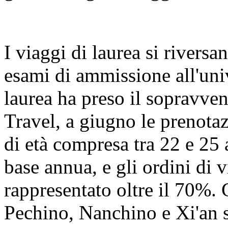
I viaggi di laurea si riversa
esami di ammissione all'univ
laurea ha preso il sopravve
Travel, a giugno le prenotaz
di età compresa tra 22 e 25
base annua, e gli ordini di
rappresentato oltre il 70%. 
Pechino, Nanchino e Xi'an s