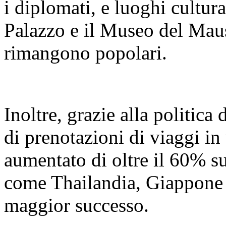
i diplomati, e luoghi cultur
Palazzo e il Museo del Mau
rimangono popolari.
Inoltre, grazie alla politica
di prenotazioni di viaggi in 
aumentato di oltre il 60% s
come Thailandia, Giappone 
maggior successo.