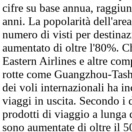
cifre su base annua, raggiu
anni. La popolarità dell'are
numero di visti per destinaz
aumentato di oltre l'80%. C
Eastern Airlines e altre co
rotte come Guangzhou-Tashk
dei voli internazionali ha i
viaggi in uscita. Secondo i 
prodotti di viaggio a lunga 
sono aumentate di oltre il 