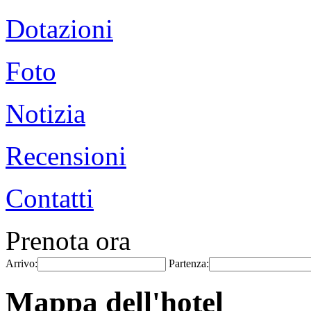
Dotazioni
Foto
Notizia
Recensioni
Contatti
Prenota ora
Arrivo:
Partenza:
Mappa dell'hotel