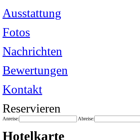
Ausstattung
Fotos
Nachrichten
Bewertungen
Kontakt
Reservieren
Anreise:
Abreise:
Hotelkarte