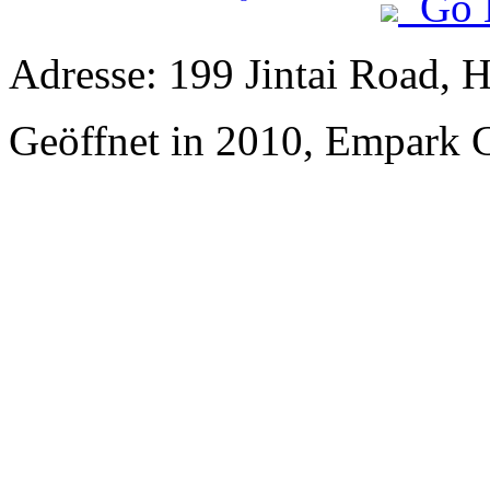
Go 
Adresse: 199 Jintai Road, 
Geöffnet in 2010, Empark 