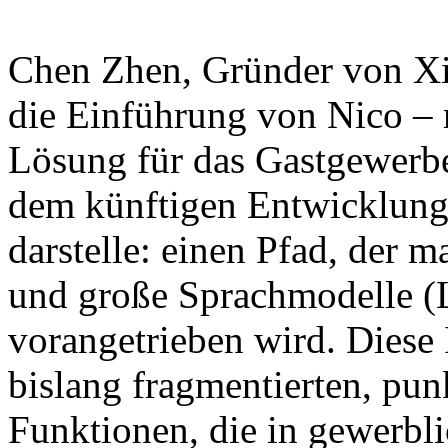
Chen Zhen, Gründer von Xian
die Einführung von Nico – 
Lösung für das Gastgewerbe
dem künftigen Entwicklung
darstelle: einen Pfad, der
und große Sprachmodelle (
vorangetrieben wird. Diese In
bislang fragmentierten, punk
Funktionen, die in gewerbli