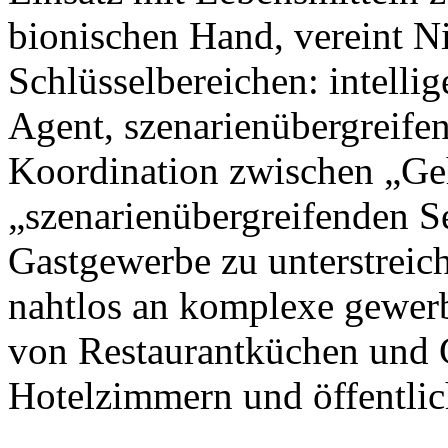
bionischen Hand, vereint N
Schlüsselbereichen: intellig
Agent, szenarienübergreife
Koordination zwischen „Ge
„szenarienübergreifenden S
Gastgewerbe zu unterstreic
nahtlos an komplexe gewer
von Restaurantküchen und 
Hotelzimmern und öffentlic