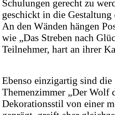
Schulungen gerecht zu wer
geschickt in die Gestaltung
An den Wänden hängen Poste
wie „Das Streben nach Glück
Teilnehmer, hart an ihrer Ka
Ebenso einzigartig sind di
Themenzimmer „Der Wolf der
Dekorationsstil von einer 