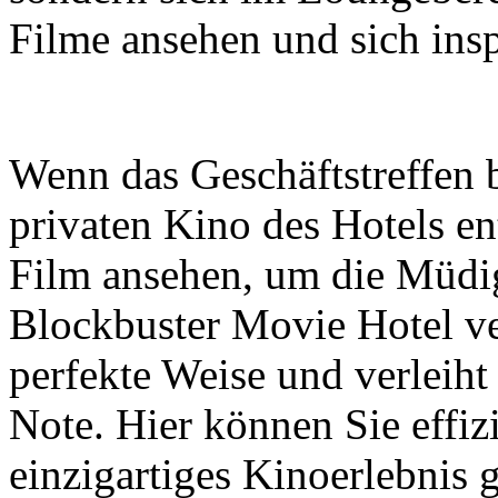
Filme ansehen und sich insp
Wenn das Geschäftstreffen b
privaten Kino des Hotels e
Film ansehen, um die Müdi
Blockbuster Movie Hotel ve
perfekte Weise und verleiht
Note. Hier können Sie effizi
einzigartiges Kinoerlebnis 