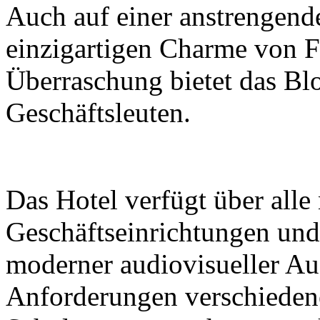
Auch auf einer anstrengend
einzigartigen Charme von F
Überraschung bietet das Bl
Geschäftsleuten.
Das Hotel verfügt über all
Geschäftseinrichtungen und
moderner audiovisueller Aus
Anforderungen verschiedene