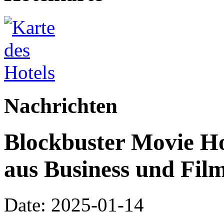
Nachrichten
Blockbuster Movie Ho
aus Business und Fil
Date: 2025-01-14