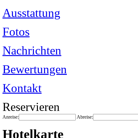
Ausstattung
Fotos
Nachrichten
Bewertungen
Kontakt
Reservieren
Anreise:
Abreise:
Hotelkarte