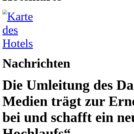
Nachrichten
Die Umleitung des Da
Medien trägt zur Ern
bei und schafft ein n
Hochlaufs“