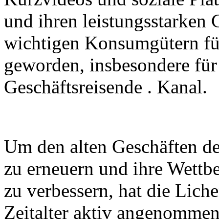
und ihren leistungsstarken
wichtigen Konsumgütern fü
geworden, insbesondere für
Geschäftsreisende . Kanal.
Um den alten Geschäften des
zu erneuern und ihre Wettb
zu verbessern, hat die Lich
Zeitalter aktiv angenomme