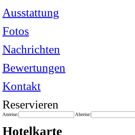
Ausstattung
Fotos
Nachrichten
Bewertungen
Kontakt
Reservieren
Anreise:
Abreise:
Hotelkarte