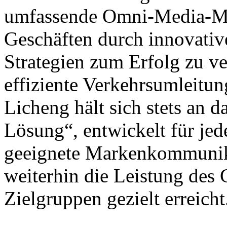
umfassende Omni-Media-Ma
Geschäften durch innovat
Strategien zum Erfolg zu ve
effiziente Verkehrsumleitu
Licheng hält sich stets an 
Lösung“, entwickelt für jed
geeignete Markenkommunika
weiterhin die Leistung des 
Zielgruppen gezielt erreicht