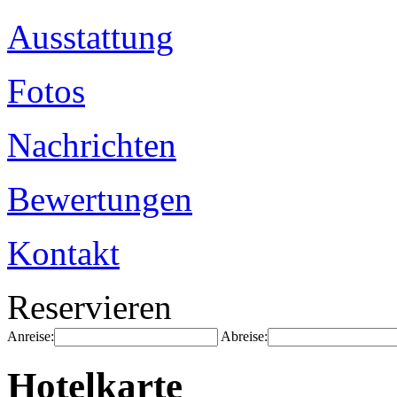
Ausstattung
Fotos
Nachrichten
Bewertungen
Kontakt
Reservieren
Anreise:
Abreise:
Hotelkarte