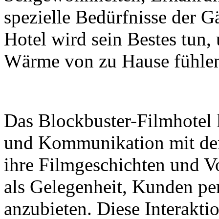
spezielle Bedürfnisse der G
Hotel wird sein Bestes tun, 
Wärme von zu Hause fühlen
Das Blockbuster-Filmhotel l
und Kommunikation mit den
ihre Filmgeschichten und Vo
als Gelegenheit, Kunden per
anzubieten. Diese Interaktio