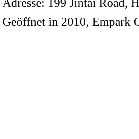
Adresse: 199 Jintai Road, 
Geöffnet in 2010, Empark 