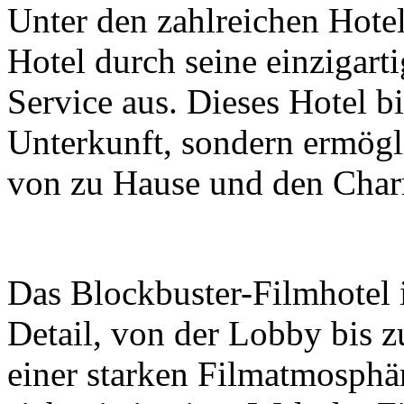
Unter den zahlreichen Hotel
Hotel durch seine einzigart
Service aus. Dieses Hotel bi
Unterkunft, sondern ermögl
von zu Hause und den Char
Das Blockbuster-Filmhotel i
Detail, von der Lobby bis z
einer starken Filmatmosphär