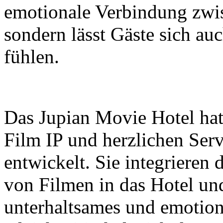
emotionale Verbindung zwi
sondern lässt Gäste sich au
fühlen.
Das Jupian Movie Hotel hat 
Film IP und herzlichen Ser
entwickelt. Sie integrieren
von Filmen in das Hotel un
unterhaltsames und emotion