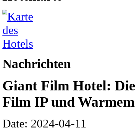
Nachrichten
Giant Film Hotel: Die
Film IP und Warmem 
Date: 2024-04-11