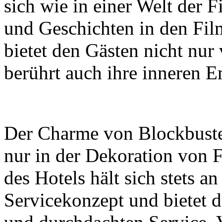
sich wie in einer Welt der 
und Geschichten in den Film
bietet den Gästen nicht nur
berührt auch ihre inneren 
Der Charme von Blockbuster
nur in der Dekoration von 
des Hotels hält sich stets a
Servicekonzept und bietet 