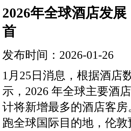
2026年全球酒店发
首
发布时间：2026-01-26
1月25日消息，根据酒
示，2026 年全球主要
计将新增最多的酒店客房。
跑全球国际目的地，伦敦预