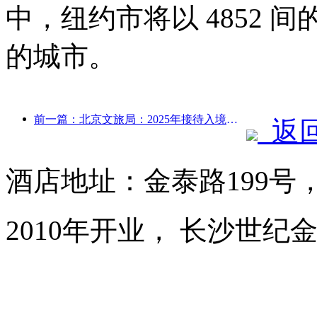
中，纽约市将以 4852
的城市。
前一篇：北京文旅局：2025年接待入境游客548万人次，同比增长39%
返
酒店地址：金泰路199号
2010年开业， 长沙世