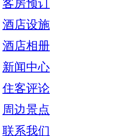
客房预订
酒店设施
酒店相册
新闻中心
住客评论
周边景点
联系我们