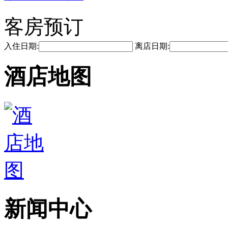
客房预订
入住日期:
离店日期:
酒店地图
新闻中心