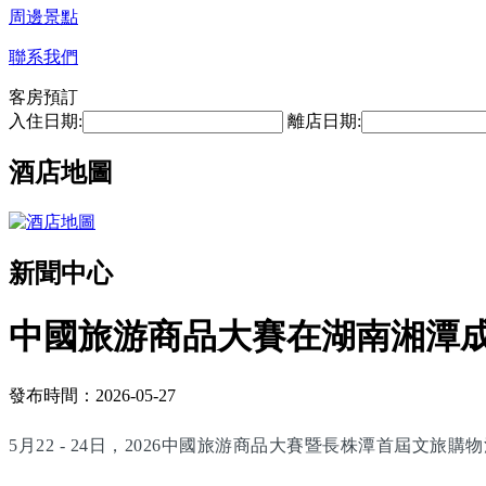
周邊景點
聯系我們
客房預訂
入住日期:
離店日期:
酒店地圖
新聞中心
中國旅游商品大賽在湖南湘潭
發布時間：2026-05-27
5月22 - 24日，2026中國旅游商品大賽暨長株潭首屆文