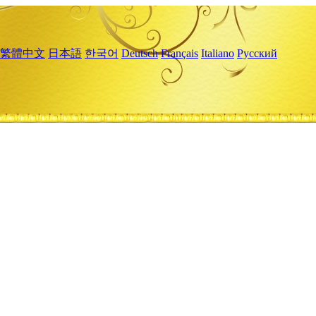
繁體中文
日本語
한국어
Deutsch
Français
Italiano
Русский